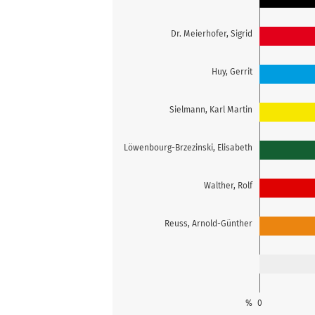
Dr. Meierhofer, Sigrid
Huy, Gerrit
Sielmann, Karl Martin
Löwenbourg-Brzezinski, Elisabeth
Walther, Rolf
Reuss, Arnold-Günther
%
0