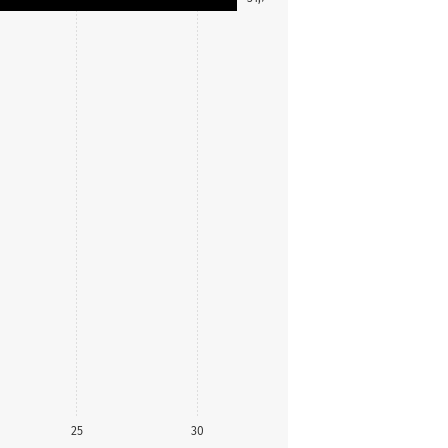
25
30