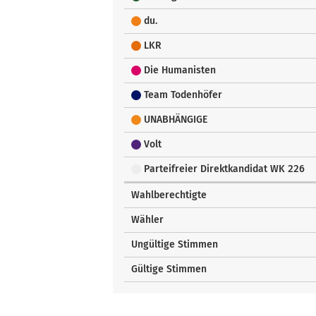
du.
LKR
Die Humanisten
Team Todenhöfer
UNABHÄNGIGE
Volt
Parteifreier Direktkandidat WK 226
Wahlberechtigte
Wähler
Ungültige Stimmen
Gültige Stimmen